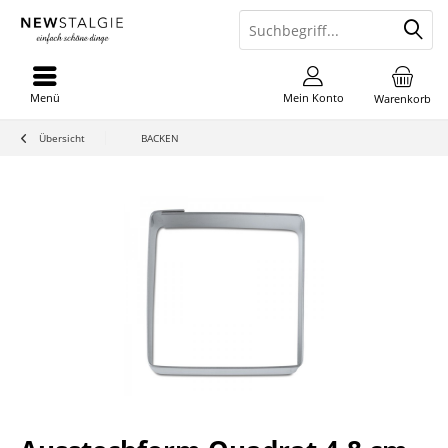
Menü
Mein Konto
Warenkorb
Übersicht
BACKEN