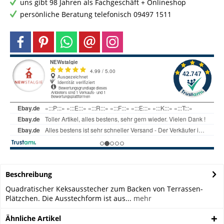
uns gibt 98 Jahren als Fachgeschäft + Onlineshop
persönliche Beratung telefonisch 09497 1511
Beschreibung
Quadratischer Keksausstecher zum Backen von Terrassen-
Plätzchen. Die Ausstechform ist aus...
mehr
Ähnliche Artikel