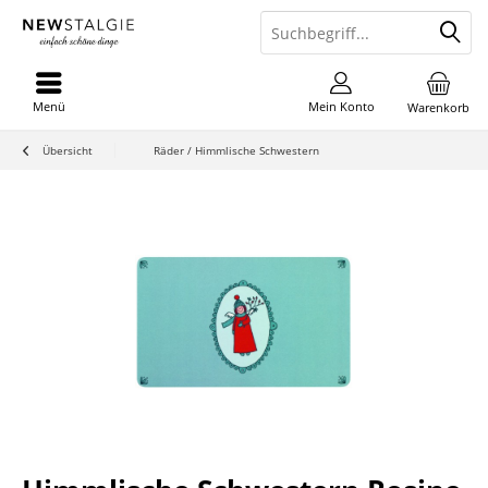
Menü
Mein Konto
Warenkorb
Übersicht
Räder / Himmlische Schwestern