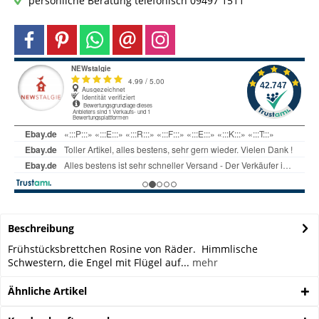
persönliche Beratung telefonisch 09497 1511
Beschreibung
Frühstücksbrettchen Rosine von Räder. Himmlische
Schwestern, die Engel mit Flügel auf...
mehr
Ähnliche Artikel