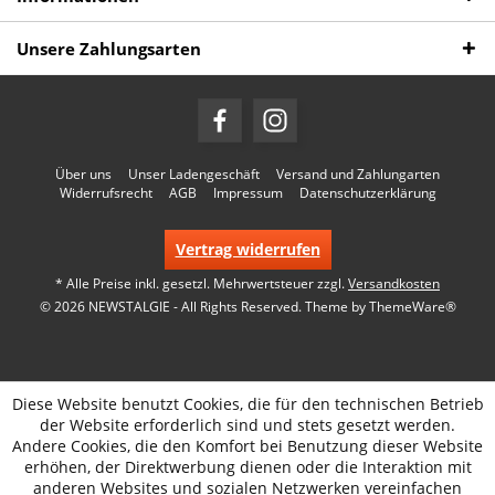
Unsere Zahlungsarten
Über uns
Unser Ladengeschäft
Versand und Zahlungarten
Widerrufsrecht
AGB
Impressum
Datenschutzerklärung
Vertrag widerrufen
* Alle Preise inkl. gesetzl. Mehrwertsteuer zzgl.
Versandkosten
© 2026 NEWSTALGIE - All Rights Reserved. Theme by
ThemeWare®
Diese Website benutzt Cookies, die für den technischen Betrieb
der Website erforderlich sind und stets gesetzt werden.
Andere Cookies, die den Komfort bei Benutzung dieser Website
erhöhen, der Direktwerbung dienen oder die Interaktion mit
anderen Websites und sozialen Netzwerken vereinfachen