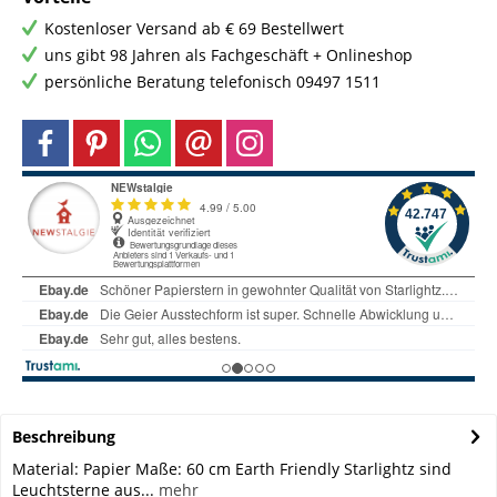
Kostenloser Versand ab € 69 Bestellwert
uns gibt 98 Jahren als Fachgeschäft + Onlineshop
persönliche Beratung telefonisch 09497 1511
Beschreibung
Material: Papier Maße: 60 cm Earth Friendly Starlightz sind
Leuchtsterne aus...
mehr