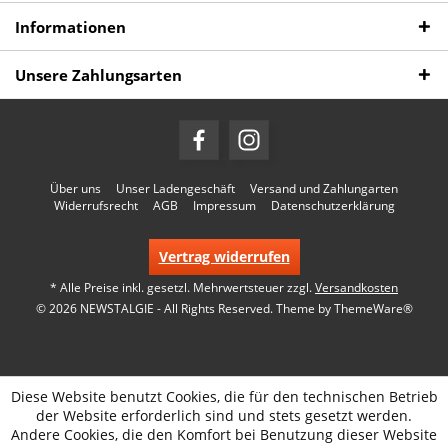
Informationen
Unsere Zahlungsarten
Über uns
Unser Ladengeschäft
Versand und Zahlungarten
Widerrufsrecht
AGB
Impressum
Datenschutzerklärung
Vertrag widerrufen
* Alle Preise inkl. gesetzl. Mehrwertsteuer zzgl.
Versandkosten
© 2026 NEWSTALGIE - All Rights Reserved. Theme by
ThemeWare®
Diese Website benutzt Cookies, die für den technischen Betrieb
der Website erforderlich sind und stets gesetzt werden.
Andere Cookies, die den Komfort bei Benutzung dieser Website