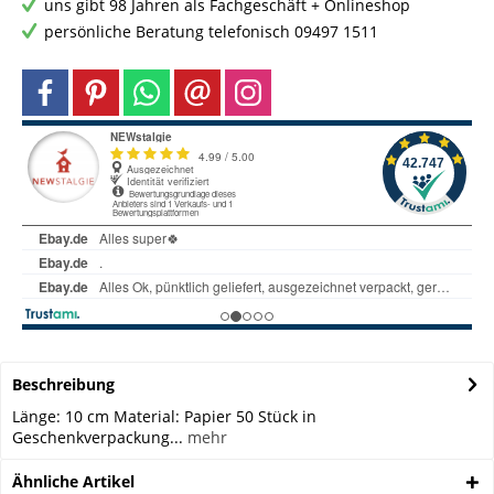
uns gibt 98 Jahren als Fachgeschäft + Onlineshop
persönliche Beratung telefonisch 09497 1511
Beschreibung
Länge: 10 cm Material: Papier 50 Stück in
Geschenkverpackung...
mehr
Ähnliche Artikel