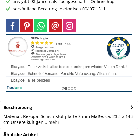
uns gibt 98 Jahren als Fachgeschäft + Onlineshop
persönliche Beratung telefonisch 09497 1511
Beschreibung
Material: Resopal Schichtstoffplatte 2 mm Maße: ca. 23,5 x 14,5
cm Unsere kultigen...
mehr
Ähnliche Artikel