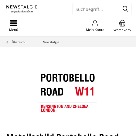
Menü
Mein Konto
Warenkorb
Übersicht
Newstalgie