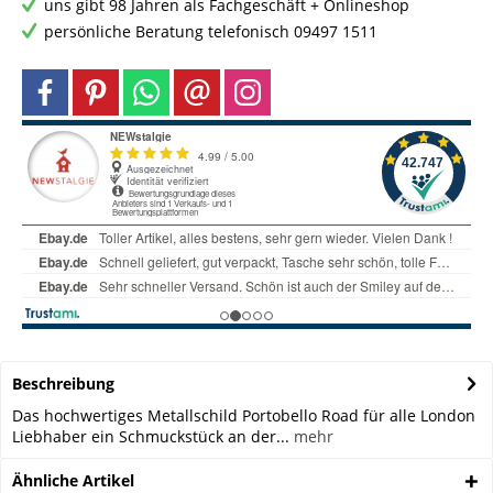
uns gibt 98 Jahren als Fachgeschäft + Onlineshop
persönliche Beratung telefonisch 09497 1511
Beschreibung
Das hochwertiges Metallschild Portobello Road für alle London
Liebhaber ein Schmuckstück an der...
mehr
Ähnliche Artikel