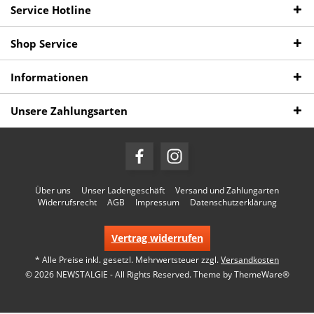
Service Hotline
Shop Service
Informationen
Unsere Zahlungsarten
Über uns
Unser Ladengeschäft
Versand und Zahlungarten
Widerrufsrecht
AGB
Impressum
Datenschutzerklärung
Vertrag widerrufen
* Alle Preise inkl. gesetzl. Mehrwertsteuer zzgl.
Versandkosten
© 2026 NEWSTALGIE - All Rights Reserved. Theme by
ThemeWare®