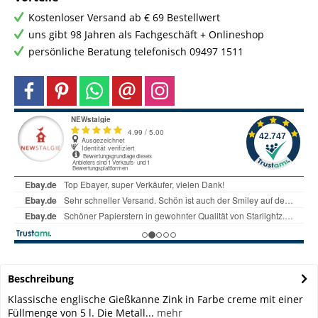
Kostenloser Versand ab € 69 Bestellwert
uns gibt 98 Jahren als Fachgeschäft + Onlineshop
persönliche Beratung telefonisch 09497 1511
Beschreibung
Klassische englische Gießkanne Zink in Farbe creme mit einer
Füllmenge von 5 l. Die Metall...
mehr