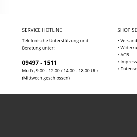
SERVICE HOTLINE
SHOP SE
Telefonische Unterstützung und
Versand
Widerru
Beratung unter:
AGB
09497 - 1511
Impres
Datensc
Mo-Fr, 9:00 - 12:00 / 14.00 - 18.00 Uhr
(Mittwoch geschlossen)