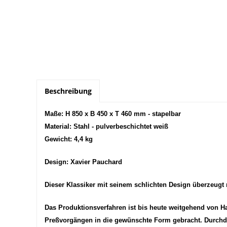
Beschreibung
Maße: H 850 x B 450 x T 460 mm - stapelbar
Material: Stahl - pulverbeschichtet weiß
Gewicht: 4,4 kg
Design: Xavier Pauchard
Dieser Klassiker mit seinem schlichten Design überzeugt
Das Produktionsverfahren ist bis heute weitgehend von H
Preßvorgängen in die gewünschte Form gebracht. Durchdac