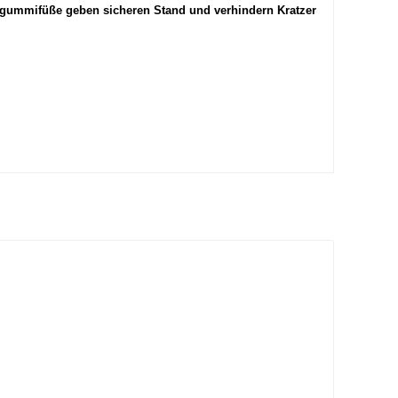
ollgummifüße geben sicheren Stand und verhindern Kratzer