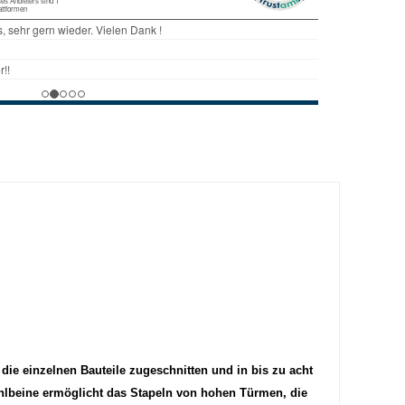
ie einzelnen Bauteile zugeschnitten und in bis zu acht
uhlbeine ermöglicht das Stapeln von hohen Türmen, die