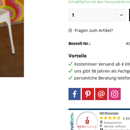
Schaltfläche mit den Versandinfor
Fragen zum Artikel?
Bestell-Nr.:
A
Vorteile
Kostenloser Versand ab € 69
uns gibt 98 Jahren als Fach
persönliche Beratung telefo