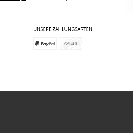
UNSERE ZAHLUNGSARTEN