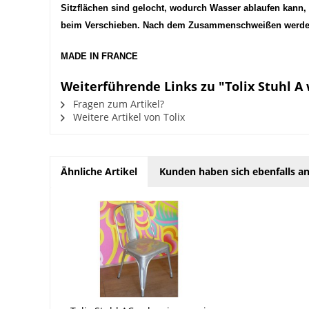
Sitzflächen sind gelocht, wodurch Wasser ablaufen kann,
beim Verschieben. Nach dem Zusammenschweißen werden d
MADE IN FRANCE
Weiterführende Links zu "Tolix Stuhl A
Fragen zum Artikel?
Weitere Artikel von Tolix
Ähnliche Artikel
Kunden haben sich ebenfalls a