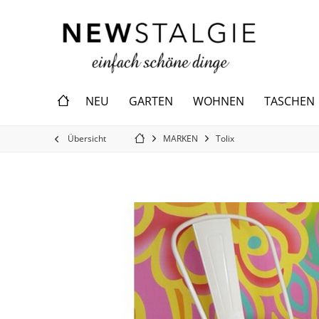
NEU
GARTEN
WOHNEN
TASCHEN
Übersicht
MARKEN
Tolix