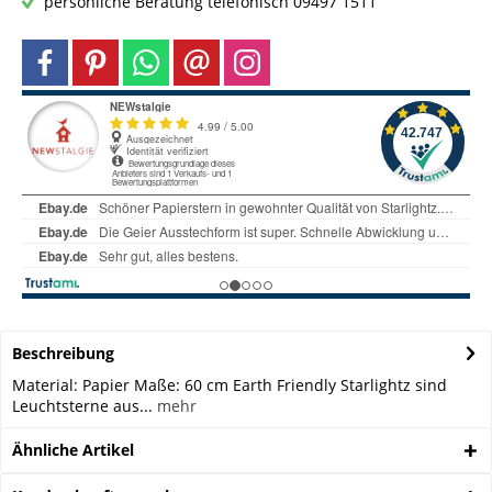
persönliche Beratung telefonisch 09497 1511
Beschreibung
Material: Papier Maße: 60 cm Earth Friendly Starlightz sind
Leuchtsterne aus...
mehr
Ähnliche Artikel