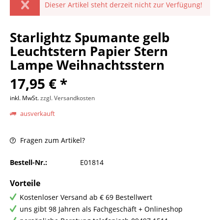
Dieser Artikel steht derzeit nicht zur Verfügung!
Starlightz Spumante gelb
Leuchtstern Papier Stern
Lampe Weihnachtsstern
17,95 € *
inkl. MwSt.
zzgl. Versandkosten
ausverkauft
Fragen zum Artikel?
Bestell-Nr.:
E01814
Vorteile
Kostenloser Versand ab € 69 Bestellwert
uns gibt 98 Jahren als Fachgeschäft + Onlineshop